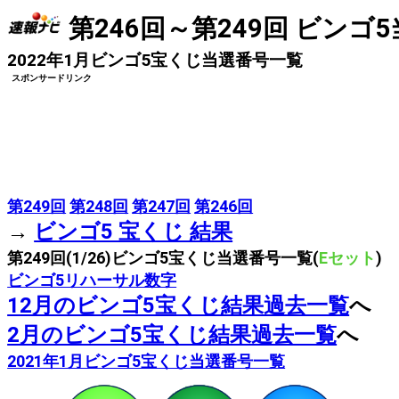
第246回～第249回 ビンゴ
2022年1月ビンゴ5宝くじ当選番号一覧
スポンサードリンク
第249回
第248回
第247回
第246回
→
ビンゴ5 宝くじ 結果
第249回(1/26)ビンゴ5宝くじ当選番号一覧(
Eセット
)
ビンゴ5リハーサル数字
12月のビンゴ5宝くじ結果過去一覧
へ
2月のビンゴ5宝くじ結果過去一覧
へ
2021年1月ビンゴ5宝くじ当選番号一覧