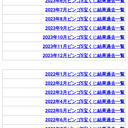
2023年6月ビンゴ5宝くじ結果過去一覧
2023年7月ビンゴ5宝くじ結果過去一覧
2023年8月ビンゴ5宝くじ結果過去一覧
2023年9月ビンゴ5宝くじ結果過去一覧
2023年10月ビンゴ5宝くじ結果過去一覧
2023年11月ビンゴ5宝くじ結果過去一覧
2023年12月ビンゴ5宝くじ結果過去一覧
2022年1月ビンゴ5宝くじ結果過去一覧
2022年2月ビンゴ5宝くじ結果過去一覧
2022年3月ビンゴ5宝くじ結果過去一覧
2022年4月ビンゴ5宝くじ結果過去一覧
2022年5月ビンゴ5宝くじ結果過去一覧
2022年6月ビンゴ5宝くじ結果過去一覧