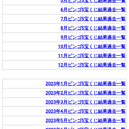
5月ビンゴ5宝くじ結果過去一覧
6月ビンゴ5宝くじ結果過去一覧
7月ビンゴ5宝くじ結果過去一覧
8月ビンゴ5宝くじ結果過去一覧
9月ビンゴ5宝くじ結果過去一覧
10月ビンゴ5宝くじ結果過去一覧
11月ビンゴ5宝くじ結果過去一覧
12月ビンゴ5宝くじ結果過去一覧
2023年1月ビンゴ5宝くじ結果過去一覧
2023年2月ビンゴ5宝くじ結果過去一覧
2023年3月ビンゴ5宝くじ結果過去一覧
2023年4月ビンゴ5宝くじ結果過去一覧
2023年5月ビンゴ5宝くじ結果過去一覧