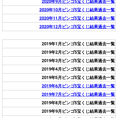
2020年9月ビンゴ5宝くじ結果過去一覧
2020年10月ビンゴ5宝くじ結果過去一覧
2020年11月ビンゴ5宝くじ結果過去一覧
2020年12月ビンゴ5宝くじ結果過去一覧
2019年1月ビンゴ5宝くじ結果過去一覧
2019年2月ビンゴ5宝くじ結果過去一覧
2019年3月ビンゴ5宝くじ結果過去一覧
2019年4月ビンゴ5宝くじ結果過去一覧
2019年5月ビンゴ5宝くじ結果過去一覧
2019年6月ビンゴ5宝くじ結果過去一覧
2019年7月ビンゴ5宝くじ結果過去一覧
2019年8月ビンゴ5宝くじ結果過去一覧
2019年9月ビンゴ5宝くじ結果過去一覧