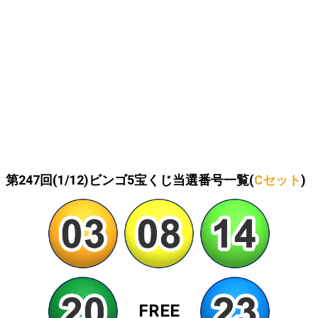
第247回(1/12)ビンゴ5宝くじ当選番号一覧(
Cセット
)
FREE