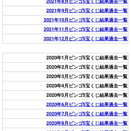
2021年8月ビンゴ5宝くじ結果過去一覧
2021年9月ビンゴ5宝くじ結果過去一覧
2021年10月ビンゴ5宝くじ結果過去一覧
2021年11月ビンゴ5宝くじ結果過去一覧
2021年12月ビンゴ5宝くじ結果過去一覧
2020年1月ビンゴ5宝くじ結果過去一覧
2020年2月ビンゴ5宝くじ結果過去一覧
2020年3月ビンゴ5宝くじ結果過去一覧
2020年4月ビンゴ5宝くじ結果過去一覧
2020年5月ビンゴ5宝くじ結果過去一覧
2020年6月ビンゴ5宝くじ結果過去一覧
2020年7月ビンゴ5宝くじ結果過去一覧
2020年8月ビンゴ5宝くじ結果過去一覧