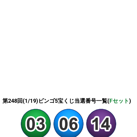
第248回(1/19)ビンゴ5宝くじ当選番号一覧(
Fセット
)