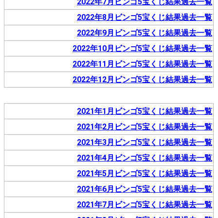
2022年7月ビンゴ5宝くじ結果過去一覧
2022年8月ビンゴ5宝くじ結果過去一覧
2022年9月ビンゴ5宝くじ結果過去一覧
2022年10月ビンゴ5宝くじ結果過去一覧
2022年11月ビンゴ5宝くじ結果過去一覧
2022年12月ビンゴ5宝くじ結果過去一覧
2021年1月ビンゴ5宝くじ結果過去一覧
2021年2月ビンゴ5宝くじ結果過去一覧
2021年3月ビンゴ5宝くじ結果過去一覧
2021年4月ビンゴ5宝くじ結果過去一覧
2021年5月ビンゴ5宝くじ結果過去一覧
2021年6月ビンゴ5宝くじ結果過去一覧
2021年7月ビンゴ5宝くじ結果過去一覧