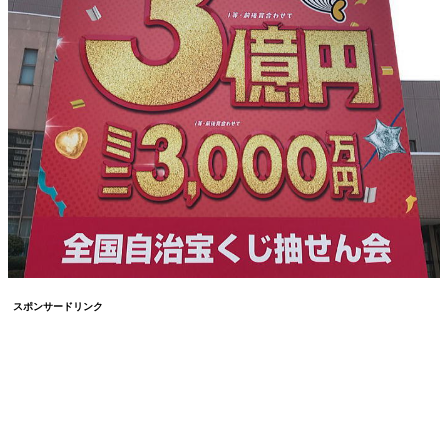
スポンサードリンク