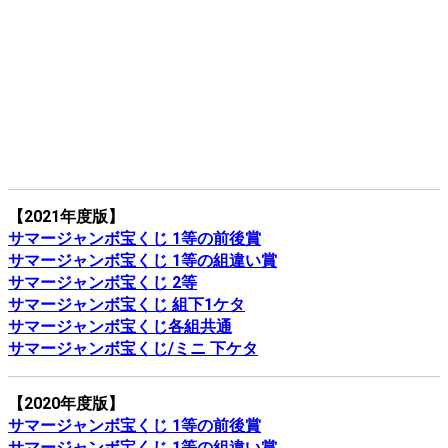
【2021年度版】
サマージャンボ宝くじ 1等の前後賞
サマージャンボ宝くじ 1等の組違い賞
サマージャンボ宝くじ 2等
サマージャンボ宝くじ 組下1ケタ
サマージャンボ宝くじ各組共通
サマージャンボ宝くじ/ミニ 下ケタ
【2020年度版】
サマージャンボ宝くじ 1等の前後賞
サマージャンボ宝くじ 1等の組違い賞