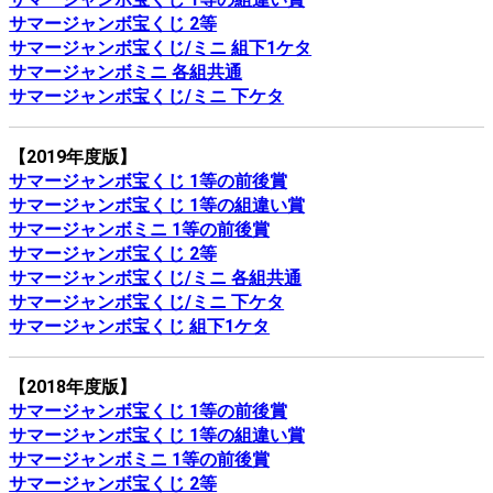
サマージャンボ宝くじ 2等
サマージャンボ宝くじ/ミニ 組下1ケタ
サマージャンボミニ 各組共通
サマージャンボ宝くじ/ミニ 下ケタ
【2019年度版】
サマージャンボ宝くじ 1等の前後賞
サマージャンボ宝くじ 1等の組違い賞
サマージャンボミニ 1等の前後賞
サマージャンボ宝くじ 2等
サマージャンボ宝くじ/ミニ 各組共通
サマージャンボ宝くじ/ミニ 下ケタ
サマージャンボ宝くじ 組下1ケタ
【2018年度版】
サマージャンボ宝くじ 1等の前後賞
サマージャンボ宝くじ 1等の組違い賞
サマージャンボミニ 1等の前後賞
サマージャンボ宝くじ 2等