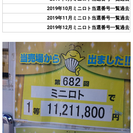
2019年10月ミニロト当選番号一覧過去
2019年11月ミニロト当選番号一覧過去
2019年12月ミニロト当選番号一覧過去