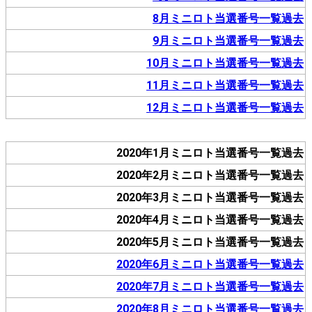
8月ミニロト当選番号一覧過去
9月ミニロト当選番号一覧過去
10月ミニロト当選番号一覧過去
11月ミニロト当選番号一覧過去
12月ミニロト当選番号一覧過去
2020年1月ミニロト当選番号一覧過去
2020年2月ミニロト当選番号一覧過去
2020年3月ミニロト当選番号一覧過去
2020年4月ミニロト当選番号一覧過去
2020年5月ミニロト当選番号一覧過去
2020年6月ミニロト当選番号一覧過去
2020年7月ミニロト当選番号一覧過去
2020年8月ミニロト当選番号一覧過去