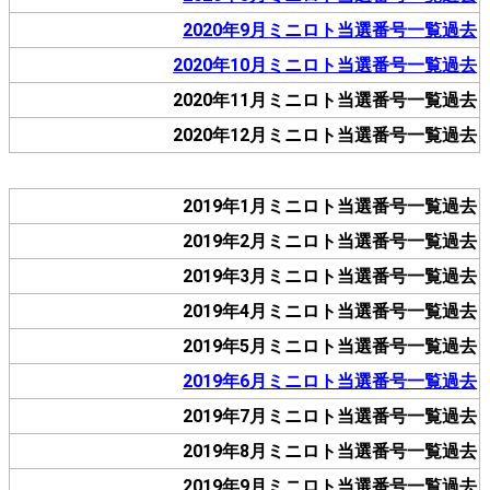
2020年9月ミニロト当選番号一覧過去
2020年10月ミニロト当選番号一覧過去
2020年11月ミニロト当選番号一覧過去
2020年12月ミニロト当選番号一覧過去
2019年1月ミニロト当選番号一覧過去
2019年2月ミニロト当選番号一覧過去
2019年3月ミニロト当選番号一覧過去
2019年4月ミニロト当選番号一覧過去
2019年5月ミニロト当選番号一覧過去
2019年6月ミニロト当選番号一覧過去
2019年7月ミニロト当選番号一覧過去
2019年8月ミニロト当選番号一覧過去
2019年9月ミニロト当選番号一覧過去