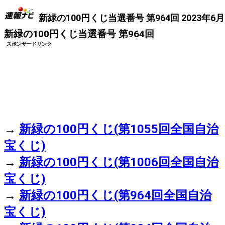
新緑の100円くじ当選番号 第964回 2023年6月
新緑の100円くじ当選番号 第964回
スポンサードリンク
→
新緑の100円くじ(第1055回全国自治
宝くじ)
→
新緑の100円くじ(第1006回全国自治
宝くじ)
→
新緑の100円くじ(第964回全国自治
宝くじ)