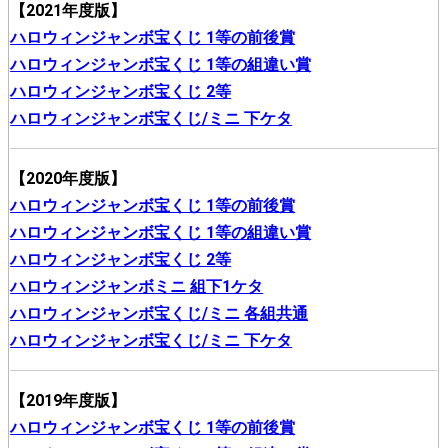
【2021年度版】
ハロウィンジャンボ宝くじ 1等の前後賞
ハロウィンジャンボ宝くじ 1等の組違い賞
ハロウィンジャンボ宝くじ 2等
ハロウィンジャンボ宝くじ/ミニ 下ケタ
【2020年度版】
ハロウィンジャンボ宝くじ 1等の前後賞
ハロウィンジャンボ宝くじ 1等の組違い賞
ハロウィンジャンボ宝くじ 2等
ハロウィンジャンボミニ 組下1ケタ
ハロウィンジャンボ宝くじ/ミニ 各組共通
ハロウィンジャンボ宝くじ/ミニ 下ケタ
【2019年度版】
ハロウィンジャンボ宝くじ 1等の前後賞