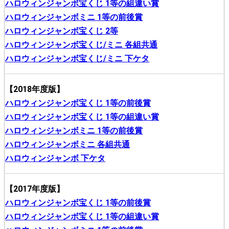
ハロウィンジャンボ宝くじ 1等の組違い賞
ハロウィンジャンボミニ 1等の前後賞
ハロウィンジャンボ宝くじ 2等
ハロウィンジャンボ宝くじ/ミニ 各組共通
ハロウィンジャンボ宝くじ/ミニ 下ケタ
【2018年度版】
ハロウィンジャンボ宝くじ 1等の前後賞
ハロウィンジャンボ宝くじ 1等の組違い賞
ハロウィンジャンボミニ 1等の前後賞
ハロウィンジャンボミニ 各組共通
ハロウィンジャンボ 下ケタ
【2017年度版】
ハロウィンジャンボ宝くじ 1等の前後賞
ハロウィンジャンボ宝くじ 1等の組違い賞