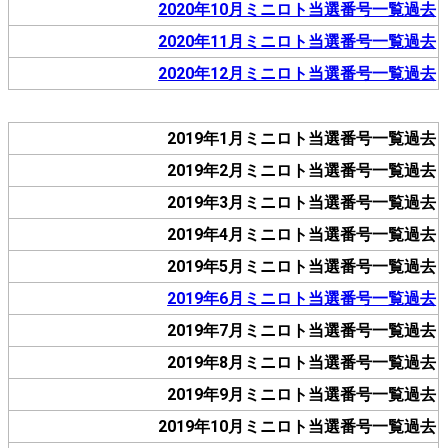
2020年10月ミニロト当選番号一覧過去
2020年11月ミニロト当選番号一覧過去
2020年12月ミニロト当選番号一覧過去
2019年1月ミニロト当選番号一覧過去
2019年2月ミニロト当選番号一覧過去
2019年3月ミニロト当選番号一覧過去
2019年4月ミニロト当選番号一覧過去
2019年5月ミニロト当選番号一覧過去
2019年6月ミニロト当選番号一覧過去
2019年7月ミニロト当選番号一覧過去
2019年8月ミニロト当選番号一覧過去
2019年9月ミニロト当選番号一覧過去
2019年10月ミニロト当選番号一覧過去