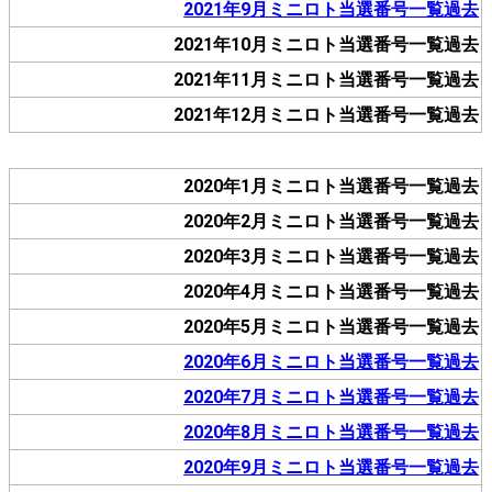
2021年9月ミニロト当選番号一覧過去
2021年10月ミニロト当選番号一覧過去
2021年11月ミニロト当選番号一覧過去
2021年12月ミニロト当選番号一覧過去
2020年1月ミニロト当選番号一覧過去
2020年2月ミニロト当選番号一覧過去
2020年3月ミニロト当選番号一覧過去
2020年4月ミニロト当選番号一覧過去
2020年5月ミニロト当選番号一覧過去
2020年6月ミニロト当選番号一覧過去
2020年7月ミニロト当選番号一覧過去
2020年8月ミニロト当選番号一覧過去
2020年9月ミニロト当選番号一覧過去