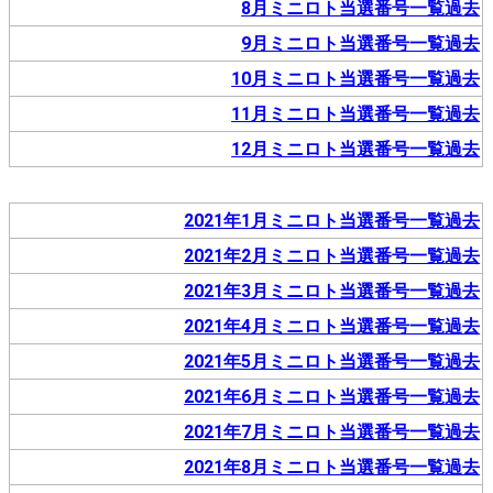
8月ミニロト当選番号一覧過去
9月ミニロト当選番号一覧過去
10月ミニロト当選番号一覧過去
11月ミニロト当選番号一覧過去
12月ミニロト当選番号一覧過去
2021年1月ミニロト当選番号一覧過去
2021年2月ミニロト当選番号一覧過去
2021年3月ミニロト当選番号一覧過去
2021年4月ミニロト当選番号一覧過去
2021年5月ミニロト当選番号一覧過去
2021年6月ミニロト当選番号一覧過去
2021年7月ミニロト当選番号一覧過去
2021年8月ミニロト当選番号一覧過去