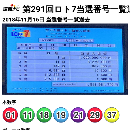
第291回ロト7当選番号一覧
2018年11月16日 当選番号一覧過去
本数字