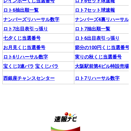
レインボーくじ当選番号
ロト6セット球速報
ロト6抽出順一覧
ロト7セット球速報
ナンバーズリハーサル数字
ナンバーズ4裏リハーサル
ロト7出目表引っ張り
ロト7抽出順一覧
七夕くじ当選番号
ロト6出目表引っ張り
お月見くじ当選番号
節分の100円くじ当選番号
ロト6リハーサル数字
実りの秋くじ当選番号
宝くじ3連バラ
宝くじバラ
大阪駅前第4ビル特設売場
西銀座チャンスセンター
ロト7リハーサル数字