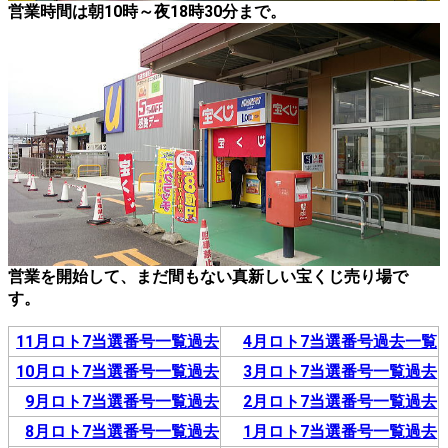
営業時間は朝10時～夜18時30分まで。
営業を開始して、まだ間もない真新しい宝くじ売り場で
す。
11月ロト7当選番号一覧過去
4月ロト7当選番号過去一覧
10月ロト7当選番号一覧過去
3月ロト7当選番号一覧過去
9月ロト7当選番号一覧過去
2月ロト7当選番号一覧過去
8月ロト7当選番号一覧過去
1月ロト7当選番号一覧過去