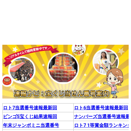
ロト7当選番号速報最新回
ロト6当選番号速報最新回
ビンゴ5宝くじ結果速報回
ナンバーズ当選番号速報最
年末ジャンボミニ当選番号
ロト7 1等賞金額ランキン