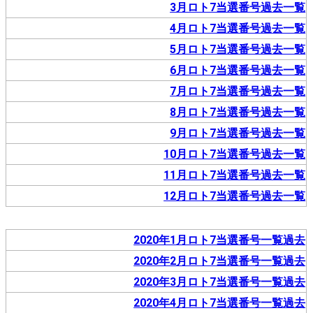
3月ロト7当選番号過去一覧
4月ロト7当選番号過去一覧
5月ロト7当選番号過去一覧
6月ロト7当選番号過去一覧
7月ロト7当選番号過去一覧
8月ロト7当選番号過去一覧
9月ロト7当選番号過去一覧
10月ロト7当選番号過去一覧
11月ロト7当選番号過去一覧
12月ロト7当選番号過去一覧
2020年1月ロト7当選番号一覧過去
2020年2月ロト7当選番号一覧過去
2020年3月ロト7当選番号一覧過去
2020年4月ロト7当選番号一覧過去