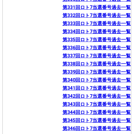
第331回ロト7当選番号過去一覧
第332回ロト7当選番号過去一覧
第333回ロト7当選番号過去一覧
第334回ロト7当選番号過去一覧
第335回ロト7当選番号過去一覧
第336回ロト7当選番号過去一覧
第337回ロト7当選番号過去一覧
第338回ロト7当選番号過去一覧
第339回ロト7当選番号過去一覧
第340回ロト7当選番号過去一覧
第341回ロト7当選番号過去一覧
第342回ロト7当選番号過去一覧
第343回ロト7当選番号過去一覧
第344回ロト7当選番号過去一覧
第345回ロト7当選番号過去一覧
第346回ロト7当選番号過去一覧