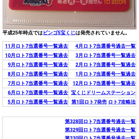
平成25年時点では
ビンゴ5宝くじ
は発売されていません。
11月ロト7当選番号一覧過去
4月ロト7当選番号過去一覧
10月ロト7当選番号一覧過去
3月ロト7当選番号一覧過去
9月ロト7当選番号一覧過去
2月ロト7当選番号一覧過去
8月ロト7当選番号一覧過去
1月ロト7当選番号一覧過去
7月ロト7当選番号一覧過去
12月ロト7当選番号一覧過去
6月ロト7当選番号一覧過去
宝くじドリームステーション
5月ロト7当選番号一覧過去
第1回ロト7発売
ロト7攻略法
第328回ロト7当選番号過去一覧
第329回ロト7当選番号過去一覧
第330回ロト7当選番号過去一覧