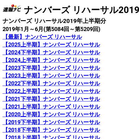
ナンバーズ リハーサル201
ナンバーズ リハーサル2019年上半期分
2019年1月～6月(第5084回～第5209回)
【最新】ナンバーズ リハーサル
【2025上半期】ナンバーズ リハーサル
【2024下半期】ナンバーズ リハーサル
【2024上半期】ナンバーズ リハーサル
【2023下半期】ナンバーズ リハーサル
【2023上半期】ナンバーズ リハーサル
【2022下半期】ナンバーズ リハーサル
【2022上半期】ナンバーズ リハーサル
【2021下半期】ナンバーズ リハーサル
【2021上半期】ナンバーズ リハーサル
【2020上半期】ナンバーズ リハーサル
【2019下半期】ナンバーズ リハーサル
【2018下半期】ナンバーズ リハーサル
【2018上半期】ナンバーズ リハーサル