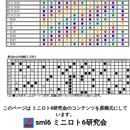
このページは ミニロト6研究会のコンテンツを原稿元にして
います。
sml6 ミニロト6研究会