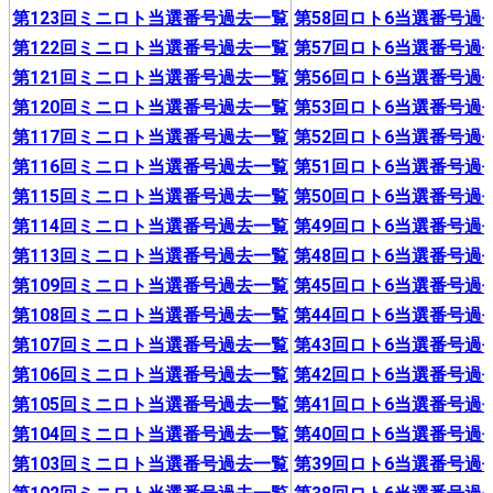
第123回ミニロト当選番号過去一覧
第58回ロト6当選番号過
第122回ミニロト当選番号過去一覧
第57回ロト6当選番号過
第121回ミニロト当選番号過去一覧
第56回ロト6当選番号過
第120回ミニロト当選番号過去一覧
第53回ロト6当選番号過
第117回ミニロト当選番号過去一覧
第52回ロト6当選番号過
第116回ミニロト当選番号過去一覧
第51回ロト6当選番号過
第115回ミニロト当選番号過去一覧
第50回ロト6当選番号過
第114回ミニロト当選番号過去一覧
第49回ロト6当選番号過
第113回ミニロト当選番号過去一覧
第48回ロト6当選番号過
第109回ミニロト当選番号過去一覧
第45回ロト6当選番号過
第108回ミニロト当選番号過去一覧
第44回ロト6当選番号過
第107回ミニロト当選番号過去一覧
第43回ロト6当選番号過
第106回ミニロト当選番号過去一覧
第42回ロト6当選番号過
第105回ミニロト当選番号過去一覧
第41回ロト6当選番号過
第104回ミニロト当選番号過去一覧
第40回ロト6当選番号過
第103回ミニロト当選番号過去一覧
第39回ロト6当選番号過