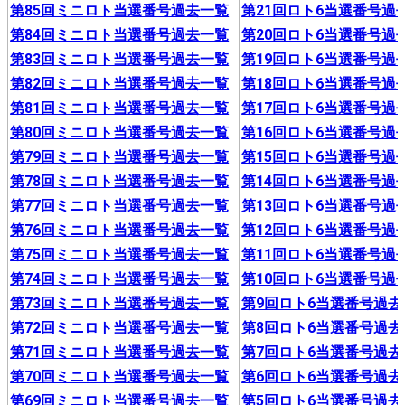
第85回ミニロト当選番号過去一覧
第21回ロト6当選番号過
第84回ミニロト当選番号過去一覧
第20回ロト6当選番号過
第83回ミニロト当選番号過去一覧
第19回ロト6当選番号過
第82回ミニロト当選番号過去一覧
第18回ロト6当選番号過
第81回ミニロト当選番号過去一覧
第17回ロト6当選番号過
第80回ミニロト当選番号過去一覧
第16回ロト6当選番号過
第79回ミニロト当選番号過去一覧
第15回ロト6当選番号過
第78回ミニロト当選番号過去一覧
第14回ロト6当選番号過
第77回ミニロト当選番号過去一覧
第13回ロト6当選番号過
第76回ミニロト当選番号過去一覧
第12回ロト6当選番号過
第75回ミニロト当選番号過去一覧
第11回ロト6当選番号過
第74回ミニロト当選番号過去一覧
第10回ロト6当選番号過
第73回ミニロト当選番号過去一覧
第9回ロト6当選番号過去
第72回ミニロト当選番号過去一覧
第8回ロト6当選番号過去
第71回ミニロト当選番号過去一覧
第7回ロト6当選番号過去
第70回ミニロト当選番号過去一覧
第6回ロト6当選番号過去
第69回ミニロト当選番号過去一覧
第5回ロト6当選番号過去