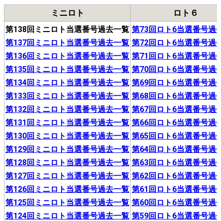
ミニロト
ロト６
第138回ミニロト当選番号過去一覧
第73回ロト6当選番号過
第137回ミニロト当選番号過去一覧
第72回ロト6当選番号過
第136回ミニロト当選番号過去一覧
第71回ロト6当選番号過
第135回ミニロト当選番号過去一覧
第70回ロト6当選番号過
第134回ミニロト当選番号過去一覧
第69回ロト6当選番号過
第133回ミニロト当選番号過去一覧
第68回ロト6当選番号過
第132回ミニロト当選番号過去一覧
第67回ロト6当選番号過
第131回ミニロト当選番号過去一覧
第66回ロト6当選番号過
第130回ミニロト当選番号過去一覧
第65回ロト6当選番号過
第129回ミニロト当選番号過去一覧
第64回ロト6当選番号過
第128回ミニロト当選番号過去一覧
第63回ロト6当選番号過
第127回ミニロト当選番号過去一覧
第62回ロト6当選番号過
第126回ミニロト当選番号過去一覧
第61回ロト6当選番号過
第125回ミニロト当選番号過去一覧
第60回ロト6当選番号過
第124回ミニロト当選番号過去一覧
第59回ロト6当選番号過