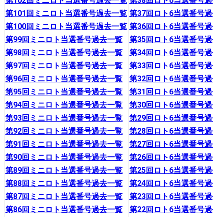
第102回ミニロト当選番号過去一覧
第38回ロト6当選番号過
第101回ミニロト当選番号過去一覧
第37回ロト6当選番号過
第100回ミニロト当選番号過去一覧
第36回ロト6当選番号過
第99回ミニロト当選番号過去一覧
第35回ロト6当選番号過
第98回ミニロト当選番号過去一覧
第34回ロト6当選番号過
第97回ミニロト当選番号過去一覧
第33回ロト6当選番号過
第96回ミニロト当選番号過去一覧
第32回ロト6当選番号過
第95回ミニロト当選番号過去一覧
第31回ロト6当選番号過
第94回ミニロト当選番号過去一覧
第30回ロト6当選番号過
第93回ミニロト当選番号過去一覧
第29回ロト6当選番号過
第92回ミニロト当選番号過去一覧
第28回ロト6当選番号過
第91回ミニロト当選番号過去一覧
第27回ロト6当選番号過
第90回ミニロト当選番号過去一覧
第26回ロト6当選番号過
第89回ミニロト当選番号過去一覧
第25回ロト6当選番号過
第88回ミニロト当選番号過去一覧
第24回ロト6当選番号過
第87回ミニロト当選番号過去一覧
第23回ロト6当選番号過
第86回ミニロト当選番号過去一覧
第22回ロト6当選番号過