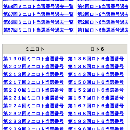
第68回ミニロト当選番号過去一覧
第4回ロト6当選番号過去
第67回ミニロト当選番号過去一覧
第3回ロト6当選番号過去
第66回ミニロト当選番号過去一覧
第2回ロト6当選番号過去
第57回ミニロト当選番号過去一覧
第1回ロト6当選番号過去
ミニロト
ロト６
第１９０回ミニロト当選番号
第１３６回ロト６当選番号
第２０２回ミニロト当選番号
第１３８回ロト６当選番号
第２１３回ミニロト当選番号
第１４３回ロト６当選番号
第２１７回ミニロト当選番号
第１５０回ロト６当選番号
第２２０回ミニロト当選番号
第１５２回ロト６当選番号
第２２１回ミニロト当選番号
第１５７回ロト６当選番号
第２２４回ミニロト当選番号
第１６７回ロト６当選番号
第２３２回ミニロト当選番号
第１６８回ロト６当選番号
第２３３回ミニロト当選番号
第１９３回ロト６当選番号
第２３９回ミニロト当選番号
第１９６回ロト６当選番号