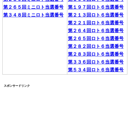
第２６５回ミニロト当選番号
第１９７回ロト６当選番号
第３４８回ミニロト当選番号
第２１３回ロト６当選番号
第２２１回ロト６当選番号
第２６４回ロト６当選番号
第２６５回ロト６当選番号
第２８２回ロト６当選番号
第２８３回ロト６当選番号
第３３６回ロト６当選番号
第５３４回ロト６当選番号
スポンサードリンク